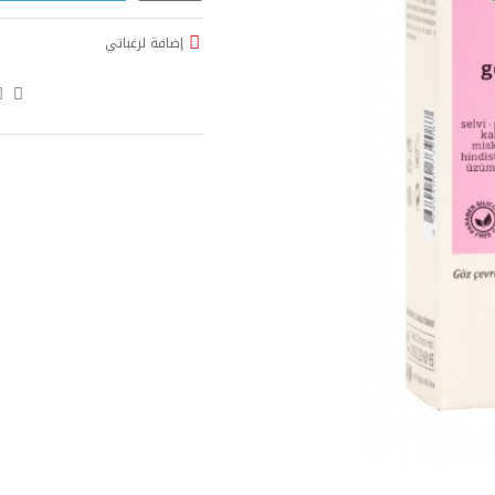
إضافة لرغباتي