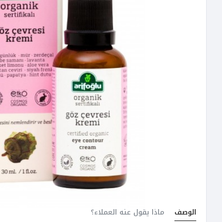
الوصف
ماذا يقول عنه العملاء؟