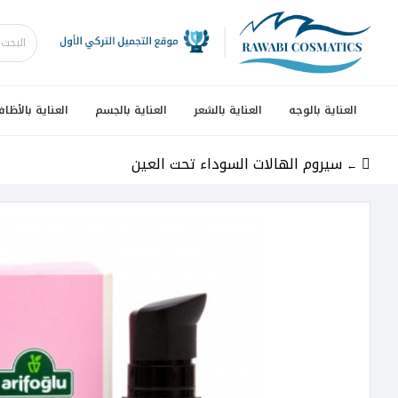
العناية بالوجه
العناية بالشعر
العناية بالجسم
العناية بالأظاف
سيروم الهالات السوداء تحت العين