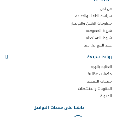
من نحن
سياسة الالغاء والاعادة
معلومات الشحن والتوصيل
شروط الخصوصية
شروط الاستخدام
عقد البيع عن بعد
روابط سريعة
العناية بالوجه
مكملات غذائية
منتجات التنحيف
المقويات والمنشطات
المدونة
تابعنا على منصات التواصل