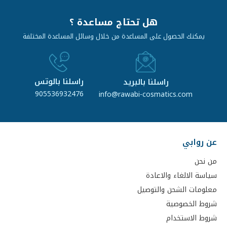
هل تحتاج مساعدة ؟
يمكنك الحصول على المساعدة من خلال وسائل المساعدة المختلفة
راسلنا بالوتس
راسلنا بالبريد
905536932476
info@rawabi-cosmatics.com
عن روابي
من نحن
سياسة الالغاء والاعادة
معلومات الشحن والتوصيل
شروط الخصوصية
شروط الاستخدام