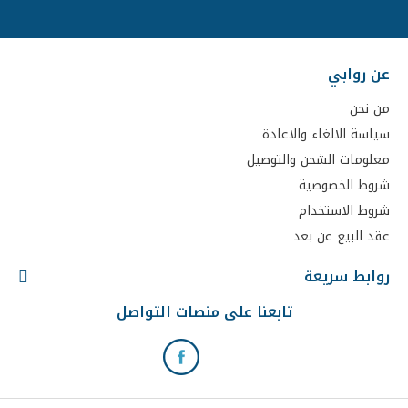
عن روابي
من نحن
سياسة الالغاء والاعادة
معلومات الشحن والتوصيل
شروط الخصوصية
شروط الاستخدام
عقد البيع عن بعد
روابط سريعة
تابعنا على منصات التواصل