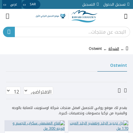
تسجيل الدخول
التسجيل
SAR
عربي
الشركة
Ostwint
Ostwint
يقدم لك موقع روابي للتجميل افضل منتجات شركة اوستوينت للعناية بالوجه
والبشرة من تركيا بحسومات وتخفيضات كبيرة.