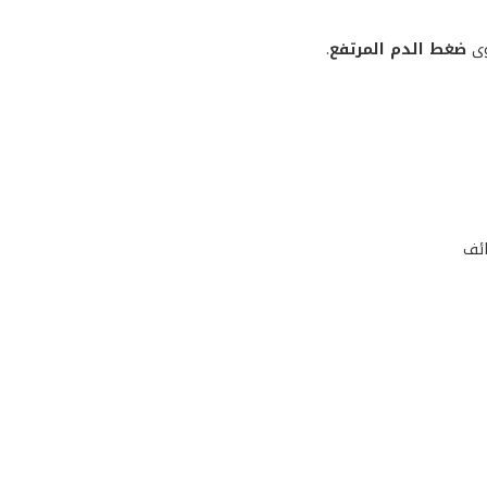
ى
ضغط الدم المرتفع
.
ائف