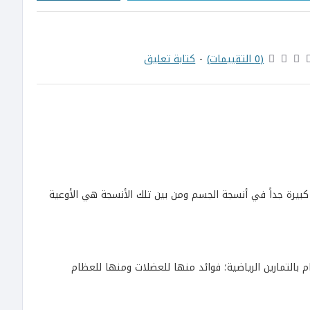
(0 التقييمات)
-
كتابة تعليق
 كبيرة جداً في أنسجة الجسم ومن بين تلك الأنسجة هي الأوعية
بالتمارين الرياضية؛ فوائد منها للعضلات ومنها للعظام