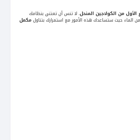
 الأول من الكولاجين المنحل
. لا تنس أن تعتني بنظامك
 من الماء حيث ستساعدك هذه الأمور مع استمرارك بتناول
مكمل