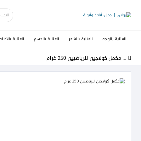
العناية بالوجه
العناية بالشعر
العناية بالجسم
العناية بالأظاف
مكمل كولاجين للرياضيين 250 غرام