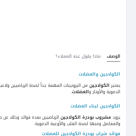
الوصف
ماذا يقول عنه العملاء؟
الكولاجين والعضلات
يعتبر
الكولاجين
من البروتينات المهمة جداً لصحة الرياضيين ولا
الدموية والأوتار و
العضلات
.
الكولاجين لبناء العضلات
يزود
مشروب بودرة الكولاجين
الرياضيين بعدة فوائد وذلك عن ط
والمفاصل ومنها لصحة القلب والأوعية الدموية.
فوائد شراب بودرة الكولاجين للعضلات