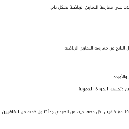
ات على ممارسة التمارين الرياضية بشكل تام.
الناتج عن ممارسة التمارين الرياضية.
الأوردة.
ين وتحسين
الدورة الدموية
.
الكافيين
ق