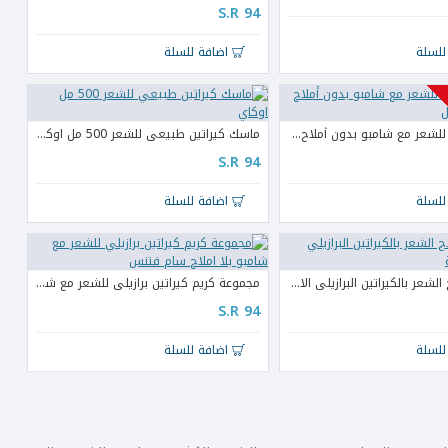
S.R 94
للسلة
اضافة للسلة
كريم كيراتين للشعر مع شامبو بدون أملاح 500 مل اسكابل
ماسك كيراتين طبيعي للشعر 500 مل اوكاي
S.R 94
للسلة
اضافة للسلة
مجموعة علاج الشعر بالكيراتين البرازيلي الاصلية الكاملة
مجموعة كريم كيراتين برازيلي للشعر مع شامبو بلا املاح سام فتنس
S.R 94
للسلة
اضافة للسلة