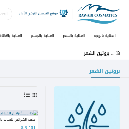
العناية بالوجه
العناية بالشعر
العناية بالجسم
العناية بالأظاف
بروتين الشعر
بروتين الشعر
حليب الكيراتين للعناية بالشعر
S.R 131