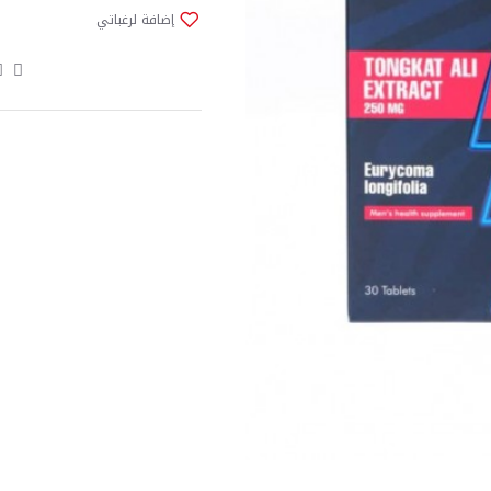
إضافة لرغباتي