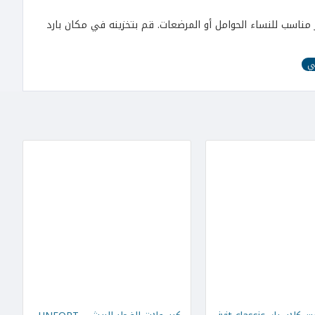
 مناسب للنساء الحوامل أو المرضعات. قم بتخزينه في مكان بارد
ي