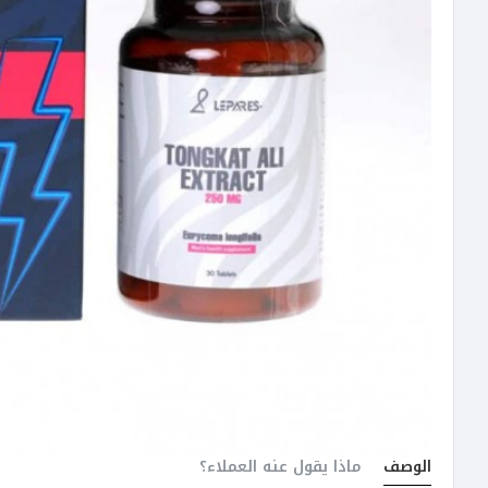
الوصف
ماذا يقول عنه العملاء؟