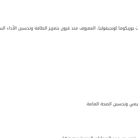
 يوريكوما لونجيفوليا، المعروف منذ قرون بتعزيز الطاقة وتحسين الأداء الب
يعي وتحسين الصحة العامة.