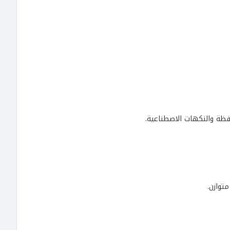
فظة والنكهات الاصطناعية.