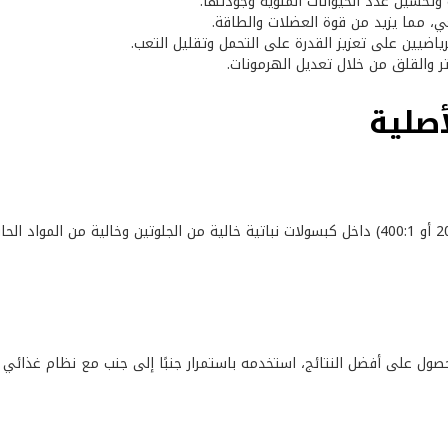
 وتحسين عدد الحيوانات المنوية وجودتها.
، مما يزيد من قوة العضلات والطاقة.
ياضيين على تعزيز القدرة على التحمل وتقليل التعب.
ر والقلق من خلال تعديل الهرمونات.
الحا