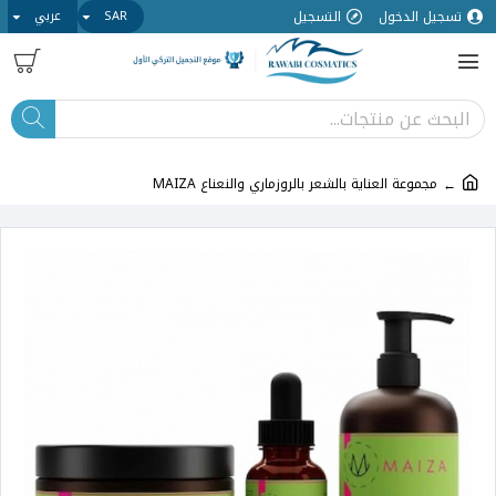
تسجيل الدخول
التسجيل
SAR
عربي
مجموعة العناية بالشعر بالروزماري والنعناع MAIZA