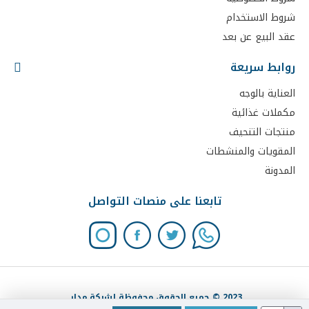
شروط الاستخدام
عقد البيع عن بعد
روابط سريعة
العناية بالوجه
مكملات غذائية
منتجات التنحيف
المقويات والمنشطات
المدونة
تابعنا على منصات التواصل
2023 © جميع الحقوق محفوظة لشركة مدار.