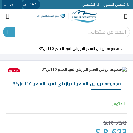
تسجيل الدخول
التسجيل
SAR
عربي
مجموعة بروتين الشعر البرازيلي لفرد الشعر 110مل*3
-17 %
مجموعة بروتين الشعر البرازيلي لفرد الشعر 110مل*3
متوفر
S.R 750
S.R 623