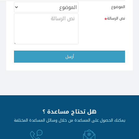
الموضوع
نص الرسالة
أرسل
هل تحتاج مساعدة ؟
يمكنك الحصول على المساعدة من خلال وسائل المساعدة المختلفة