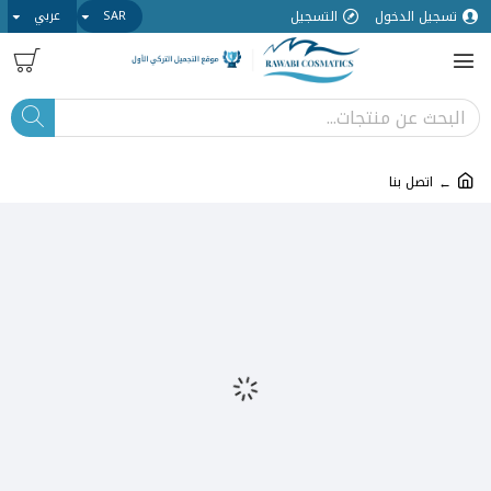
تسجيل الدخول
التسجيل
SAR
عربي
اتصل بنا