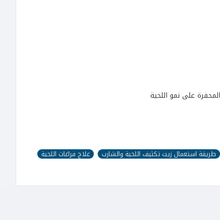
لمحفرة على نمو اللحية
طريقة استعمال زيت تكثيف اللحية والشارب
علاج فراغات اللحية