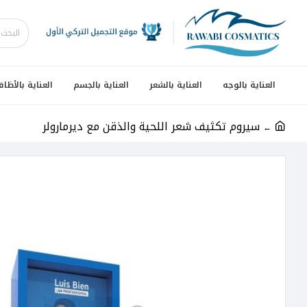
العناية بالوجه
العناية بالشعر
العناية بالجسم
العناية بالأظاف
سيروم تكثيف شعر اللحية والذقن مع ديرمارولر