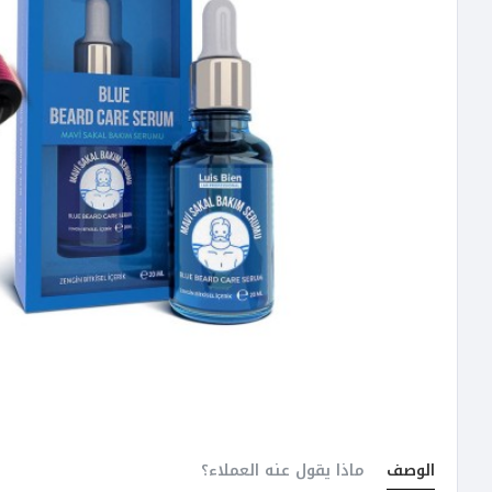
الوصف
ماذا يقول عنه العملاء؟