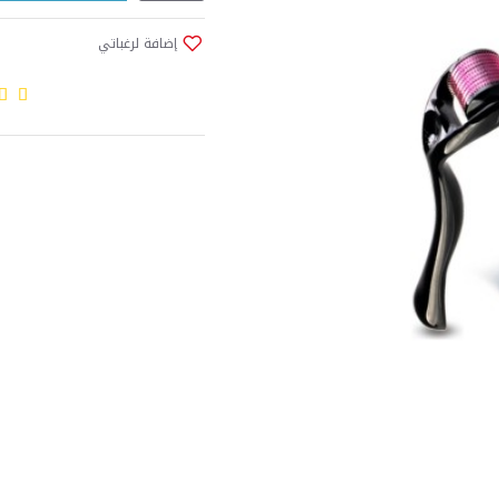
إضافة لرغباتي