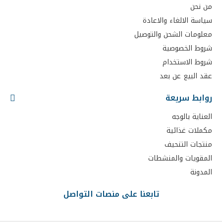
من نحن
سياسة الالغاء والاعادة
معلومات الشحن والتوصيل
شروط الخصوصية
شروط الاستخدام
عقد البيع عن بعد
روابط سريعة
العناية بالوجه
مكملات غذائية
منتجات التنحيف
المقويات والمنشطات
المدونة
تابعنا على منصات التواصل