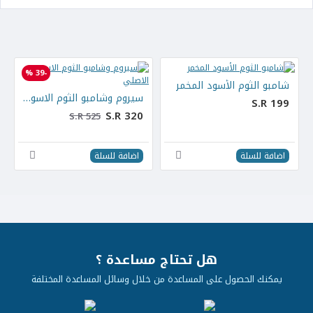
-39 %
شامبو الثوم الأسود المخمر
سيروم وشامبو الثوم الاسود الاصلي
S.R 199
S.R 320
S.R 525
اضافة للسلة
اضافة للسلة
هل تحتاج مساعدة ؟
يمكنك الحصول على المساعدة من خلال وسائل المساعدة المختلفة