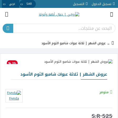
تسجيل الدخول
التسجيل
SAR
عربي
عروض الشهر | ثلاثة عبوات شامبو الثوم الأسود
-39 %
عروض الشهر | ثلاثة عبوات شامبو الثوم الأسود
متوفر
Fiynda
S.R 525