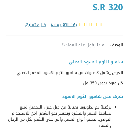
S.R 320
(16 التقييمات)
-
كتابة تعليق
الوصف
ماذا يقول عنه العملاء؟
شامبو الثوم الاسود الاصلي
العرض يشمل 3 عبوات من شامبو الثوم الاسود المخمر الاصلي
كل عبوة تحوي 350 مل
تعرف على شامبو الثوم الاسود
تركيبة تم تطويرها بعناية من قبل خبراء التجميل لمنع
تساقط الشعر والقشرة وتحفيز نمو الشعر، آمن للاستخدام
اليومي، لجميع أنواع الشعر، وآمن على الشعر لكل من الرجال
والنساء