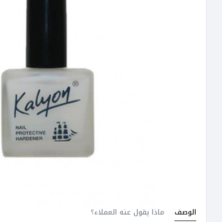
الوصف
ماذا يقول عنه العملاء؟