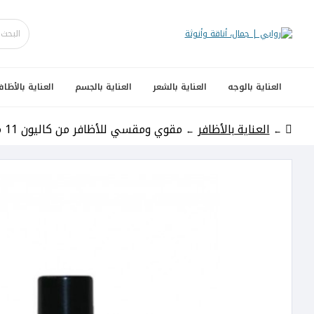
العناية بالوجه
العناية بالشعر
العناية بالجسم
العناية بالأظاف
العناية بالأظافر
مقوي ومقسي للأظافر من كاليون 11 مل