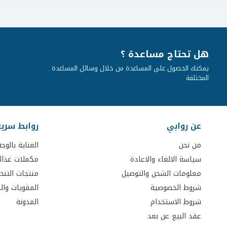
هل تحتاج مساعدة ؟
يمكنك الحصول على المساعدة من خلال وسائل المساعدة
المختلفة
عن روابي
روابط سري
من نحن
العناية بالوجه
سياسة الالغاء والاعادة
مكملات غذائ
معلومات الشحن والتوصيل
منتجات التنح
شروط الخصوصية
المقويات وا
شروط الاستخدام
المدونة
عقد البيع عن بعد