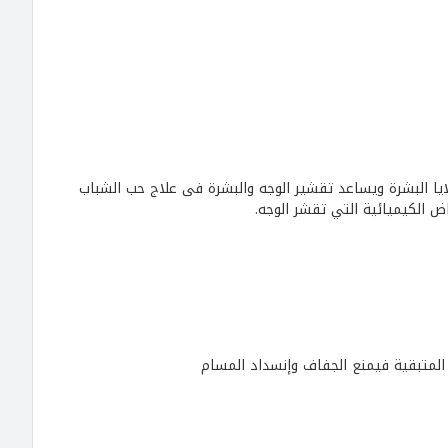
لايا البشرة ويساعد تقشير الوجه والبشرة فى علاج حب الشباب
ض الكيميائية التي تقشر الوجه.
تة المتبقية فيمنع الجفاف وإنسداد المسام