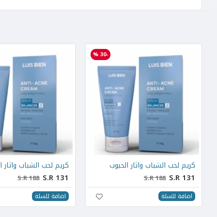
-30 %
كريم لحب الشباب واثار الحبوب
كريم لحب الشباب واثار ا
S.R 131
S.R 131
S.R 188
S.R 188
اضافة للسلة
اضافة للسلة