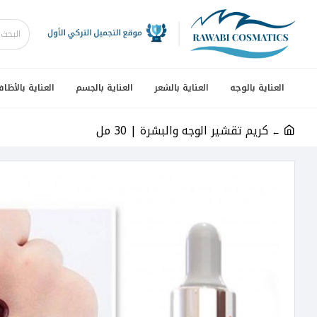
العناية بالوجه
العناية بالشعر
العناية بالجسم
العناية بالأظاف
كريم تقشير الوجه والبشرة | 30 مل