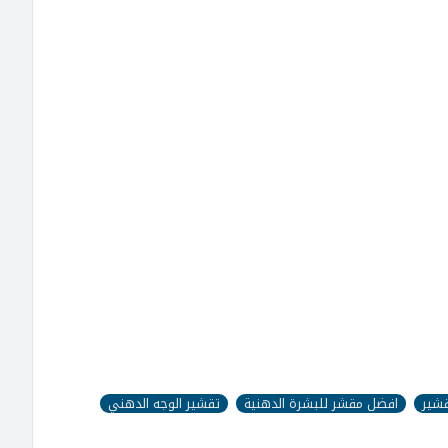
قشير
افضل مقشر للبشرة الدهنية
تقشير الوجه الدهني