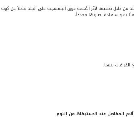
من خلال تخفيفه لأثر الأشعة فوق البنفسجية على الجلد فضلاً عن كونه ف
ثالية واستعادة نضارتها مجدداً.
الفراغات بينها.
لام المفاصل عند الاستيقاظ من النوم
.