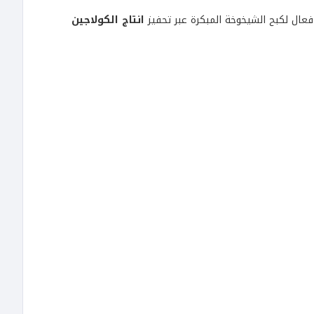
عال لكبح الشيخوخة المبكرة عبر تحفيز
انتاج الكولاجين