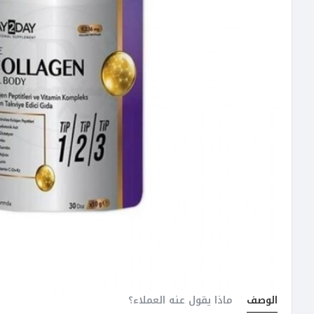
الوصف
ماذا يقول عنه العملاء؟