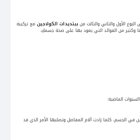
لنوع الأول والثاني والثالث من
ببتديدات الكولاجين
مع تركيبة
ها وكثير من الفوائد التي يعود بها على صحة جسمكِ.
لسنوات الماضية:
في الجسم، كلما زادت آلام المفاصل وتصلبها الأمر الذي قد