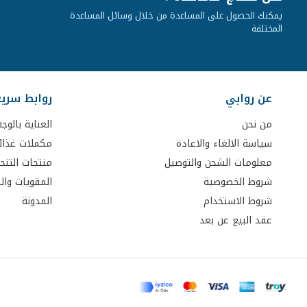
يمكنك الحصول على المساعدة من خلال وسائل المساعدة
المختلفة
عن روابي
روابط سري
من نحن
العناية بالوجه
سياسة الالغاء والاعادة
مكملات غذائ
معلومات الشحن والتوصيل
منتجات التنح
شروط الخصوصية
المقويات وا
شروط الاستخدام
المدونة
عقد البيع عن بعد