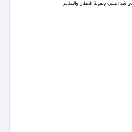
ى شد البشرة وتقوية العظان والاظافر