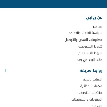
عن روابي
من نحن
سياسة الالغاء والاعادة
معلومات الشحن والتوصيل
شروط الخصوصية
شروط الاستخدام
عقد البيع عن بعد
روابط سريعة
العناية بالوجه
مكملات غذائية
منتجات التنحيف
المقويات والمنشطات
المدونة