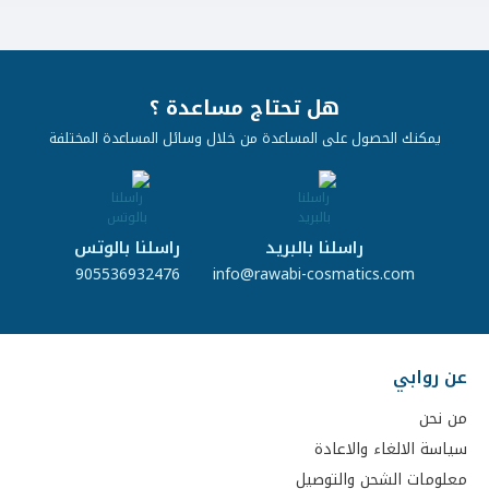
هل تحتاج مساعدة ؟
يمكنك الحصول على المساعدة من خلال وسائل المساعدة المختلفة
راسلنا بالبريد
راسلنا بالوتس
905536932476
info@rawabi-cosmatics.com
عن روابي
من نحن
سياسة الالغاء والاعادة
معلومات الشحن والتوصيل