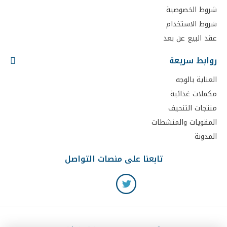
شروط الخصوصية
شروط الاستخدام
عقد البيع عن بعد
روابط سريعة
العناية بالوجه
مكملات غذائية
منتجات التنحيف
المقويات والمنشطات
المدونة
تابعنا على منصات التواصل