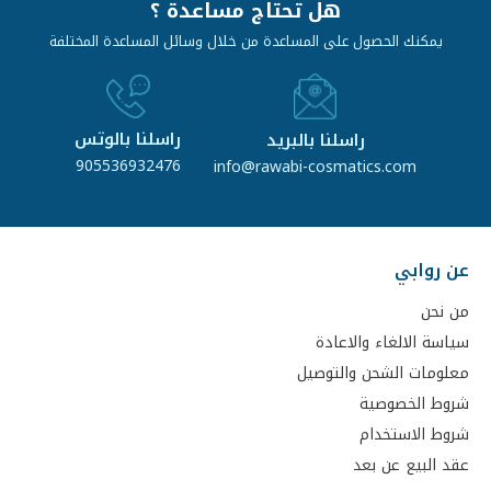
هل تحتاج مساعدة ؟
يمكنك الحصول على المساعدة من خلال وسائل المساعدة المختلفة
راسلنا بالوتس
راسلنا بالبريد
905536932476
info@rawabi-cosmatics.com
عن روابي
من نحن
سياسة الالغاء والاعادة
معلومات الشحن والتوصيل
شروط الخصوصية
شروط الاستخدام
عقد البيع عن بعد