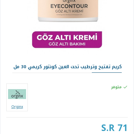
كريم تفتيح وترطيب تحت العين كونتور كريمي 30 مل
متوفر
Orginx
S.R 71