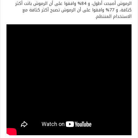
الرموش أصبحت أطول، و 84% وافقوا على أن الرموش باتت أكثر
كثافة، و 77% وافقوا على أن الرموش تصبح أكثر كثافة مع
الاستخدام المنتظم.