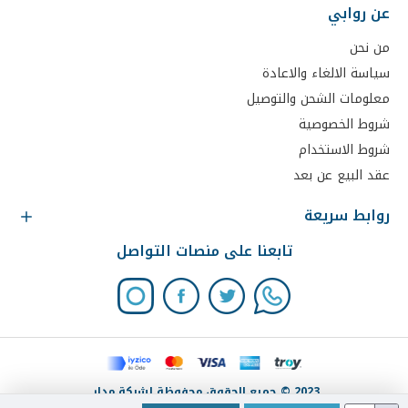
عن روابي
من نحن
سياسة الالغاء والاعادة
معلومات الشحن والتوصيل
شروط الخصوصية
شروط الاستخدام
عقد البيع عن بعد
روابط سريعة
تابعنا على منصات التواصل
2023 © جميع الحقوق محفوظة لشركة مدار.