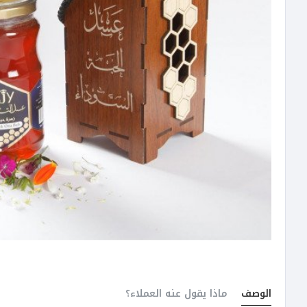
الوصف
ماذا يقول عنه العملاء؟