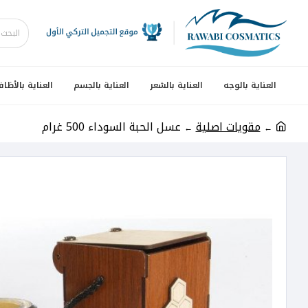
العناية بالوجه
العناية بالشعر
العناية بالجسم
العناية بالأظاف
مقويات اصلية
عسل الحبة السوداء 500 غرام