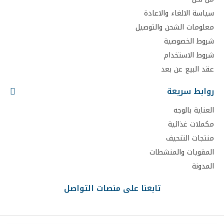
سياسة الالغاء والاعادة
معلومات الشحن والتوصيل
شروط الخصوصية
شروط الاستخدام
عقد البيع عن بعد
روابط سريعة
العناية بالوجه
مكملات غذائية
منتجات التنحيف
المقويات والمنشطات
المدونة
تابعنا على منصات التواصل